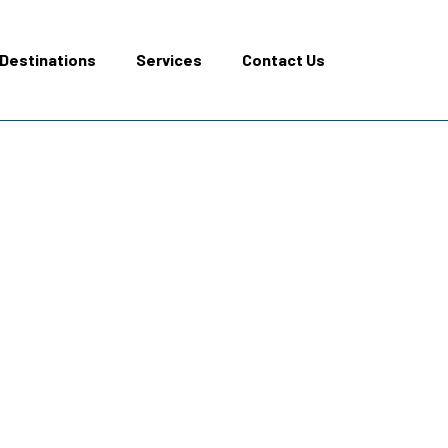
Destinations
Services
Contact Us