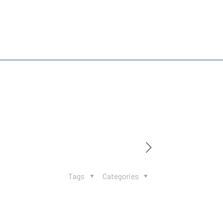
Tags
Categories