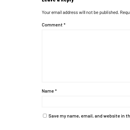
Your email address will not be published.
Requi
Comment
*
Name
*
Save my name, email, and website in th