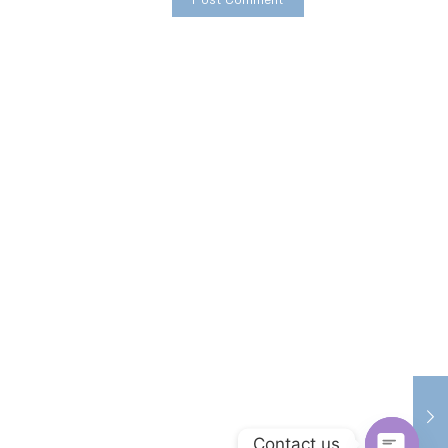
Contact us