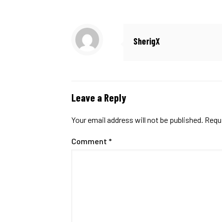
SherigX
Leave a Reply
Your email address will not be published.
Requi
Comment
*