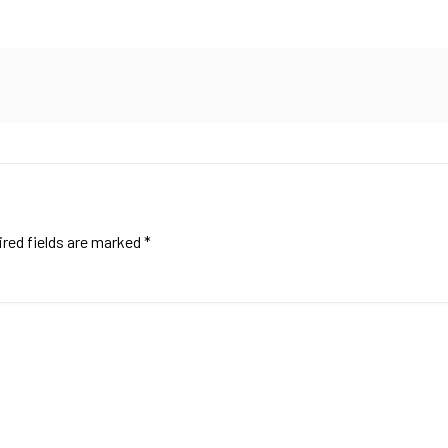
red fields are marked
*