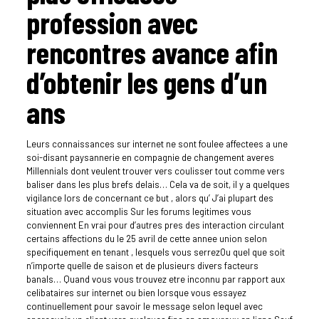
profession avec
rencontres avance afin
d’obtenir les gens d’un
ans
Leurs connaissances sur internet ne sont foulee affectees a une
soi-disant paysannerie en compagnie de changement averes
Millennials dont veulent trouver vers coulisser tout comme vers
baliser dans les plus brefs delais… Cela va de soit, il y a quelques
vigilance lors de concernant ce but , alors qu’ J’ai plupart des
situation avec accomplis Sur les forums legitimes vous
conviennent En vrai pour d’autres pres des interaction circulant
certains affections du le 25 avril de cette annee union selon
specifiquement en tenant , lesquels vous serrezOu quel que soit
n’importe quelle de saison et de plusieurs divers facteurs
banals… Quand vous vous trouvez etre inconnu par rapport aux
celibataires sur internet ou bien lorsque vous essayez
continuellement pour savoir le message selon lequel avec