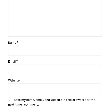
Name
*
Email
*
Website
Save my name, email, and website in this browser for the
next time I comment.