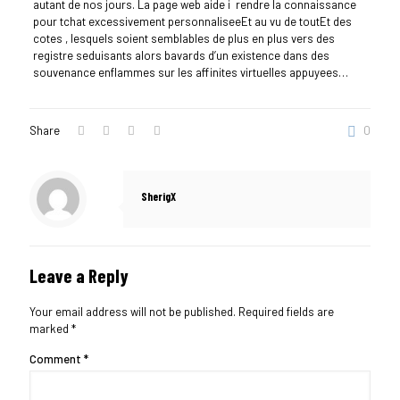
autant de nos jours. La page web aide i rendre la connaissance
pour tchat excessivement personnaliseeEt au vu de toutEt des
cotes , lesquels soient semblables de plus en plus vers des
registre seduisants alors bavards d’un existence dans des
souvenance enflammes sur les affinites virtuelles appuyees…
Share
0
SherigX
Leave a Reply
Your email address will not be published.
Required fields are
marked
*
Comment
*