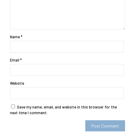
Name
*
Email
*
Website
Save my name, email, and website in this browser for the
next time I comment.