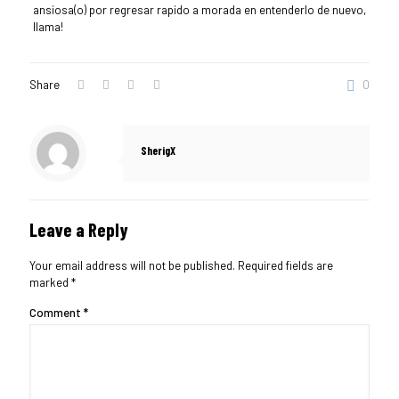
ansiosa(o) por regresar rapido a morada en entenderlo de nuevo,
llama!
Share
0
SherigX
Leave a Reply
Your email address will not be published.
Required fields are
marked
*
Comment
*