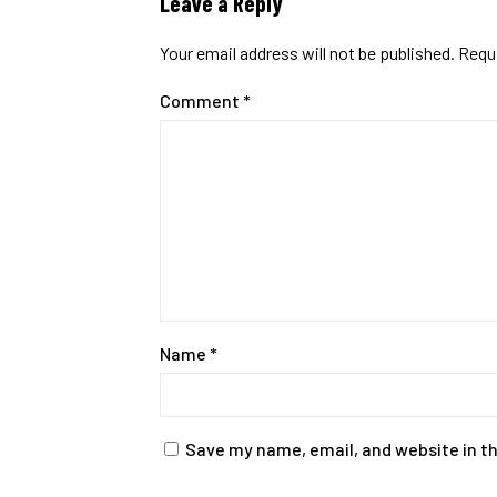
Leave a Reply
Your email address will not be published.
Requi
Comment
*
Name
*
Save my name, email, and website in th