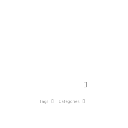
Tags
Categories